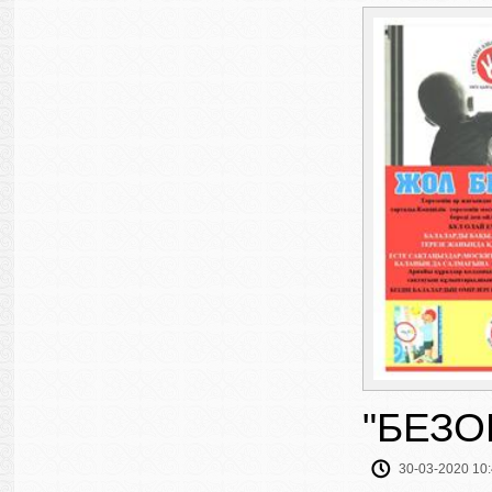
"БЕЗО
30-03-2020 10