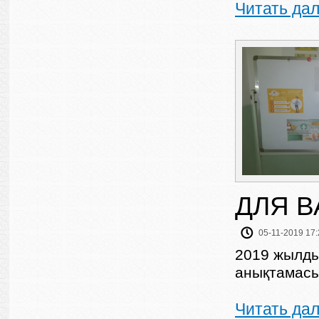
Читать да
ДЛЯ В
05-11-2019 17:
2019 жылды
анықтамасы
Читать да