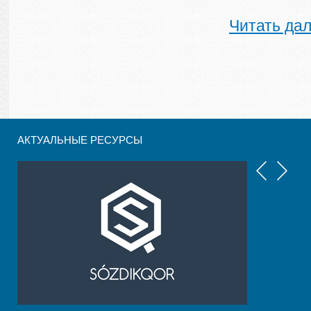
Читать да
АКТУАЛЬНЫЕ РЕСУРСЫ