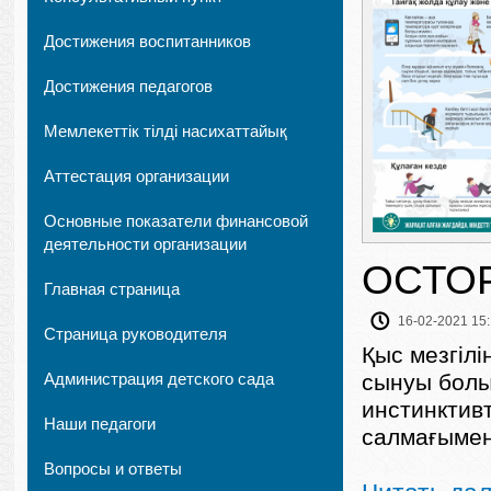
Достижения воспитанников
Достижения педагогов
Мемлекеттік тілді насихаттайық
Аттестация организации
Основные показатели финансовой
деятельности организации
ОСТО
Главная страница
16-02-2021 15
Страница руководителя
Қыс мезгілі
Администрация детского сада
сынуы болы
инстинктивт
Наши педагоги
салмағымен 
Вопросы и ответы