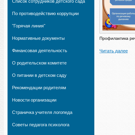
Список сотрудников детского сада
По противодействию коррупции
"Горячая линия"
Нормативные документы
Профилактика реч
Финансовая деятельность
Читать далее
О родительском комитете
О питании в детском саду
Рекомендации родителям
Новости организации
Страничка учителя логопеда
Советы педагога психолога