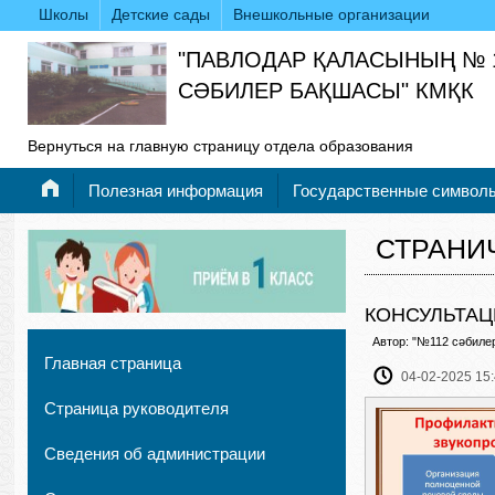
Школы
Детские сады
Внешкольные организации
"ПАВЛОДАР ҚАЛАСЫНЫҢ № 
СӘБИЛЕР БАҚШАСЫ" КМҚК
Вернуться на главную страницу отдела образования
Полезная информация
Государственные символ
СТРАНИ
КОНСУЛЬТАЦ
Автор: "№112 сәбиле
Главная страница
04-02-2025 15
Страница руководителя
Сведения об администрации