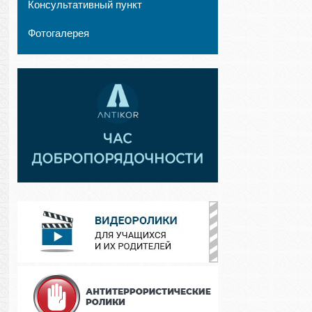
Консультативный пункт
Фотогалерея