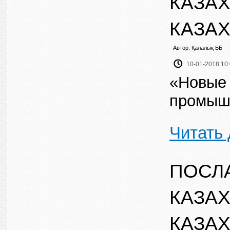
КАЗАХ
КАЗАХ
Автор: Қалалық ББ
10-01-2018 10
«Новые 
промыш
Читать
ПОСЛ
КАЗАХ
КАЗАХ