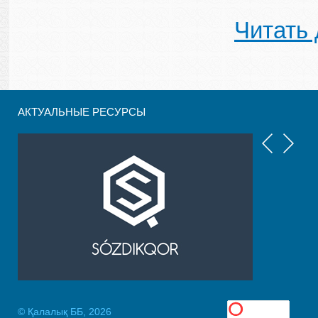
Читать
АКТУАЛЬНЫЕ РЕСУРСЫ
© Қалалық ББ, 2026