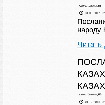
Автор: Қалалық ББ
31-01-2017 03
Послани
народу 
Читать
ПОСЛ
КАЗАХ
КАЗАХ
Автор: Қалалық ББ
01-12-2015 08