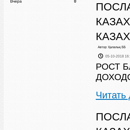
Вчера
0
ПОСЛ
КАЗАХ
КАЗАХ
Автор: Қалалық ББ
05-10-2018 16
РОСТ 
ДОХОД
Читать
ПОСЛ