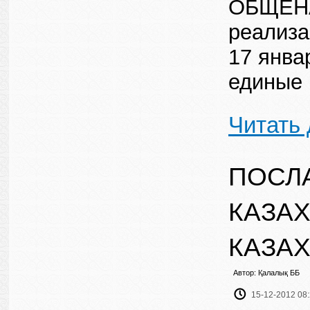
ОБЩЕН
реализа
17 янва
единые 
Читать
ПОСЛ
КАЗАХ
КАЗАХ
Автор: Қалалық ББ
15-12-2012 08