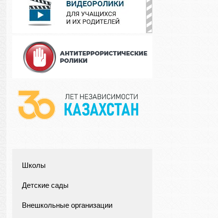
Школы
Детские сады
Внешкольные организации