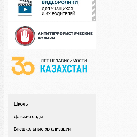
Школы
Детские сады
Внешкольные организации