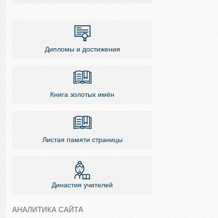
Дипломы и достижения
Книга золотых имён
Листая памяти страницы
Династия учителей
АНАЛИТИКА САЙТА