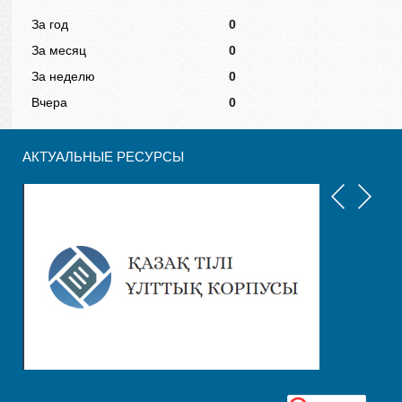
За год
0
За месяц
0
За неделю
0
Вчера
0
АКТУАЛЬНЫЕ РЕСУРСЫ