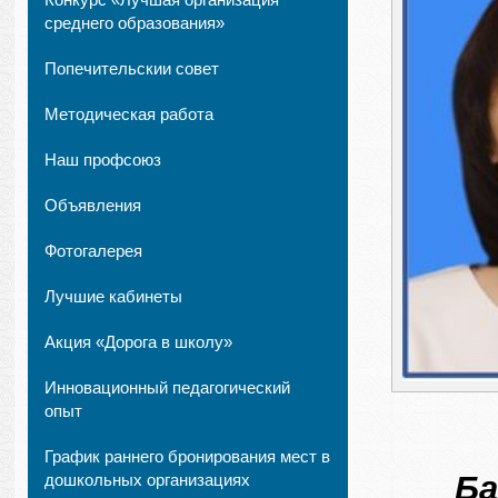
среднего образования»
Попечительскии совет
Методическая работа
Наш профсоюз
Объявления
Фотогалерея
Лучшие кабинеты
Акция «Дорога в школу»
Инновационный педагогический
опыт
График раннего бронирования мест в
Ба
дошкольных организациях