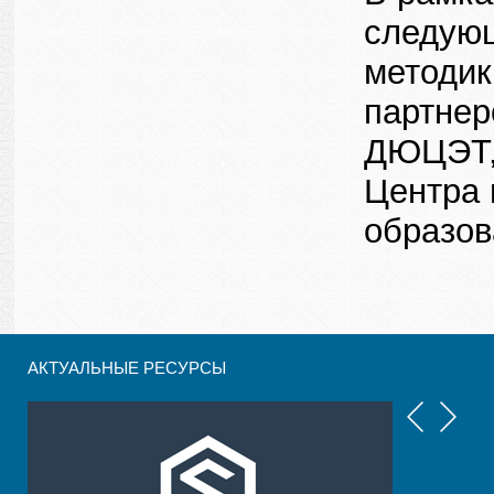
следующ
методик
партнер
ДЮЦЭТ, 
Центра 
образов
АКТУАЛЬНЫЕ РЕСУРСЫ