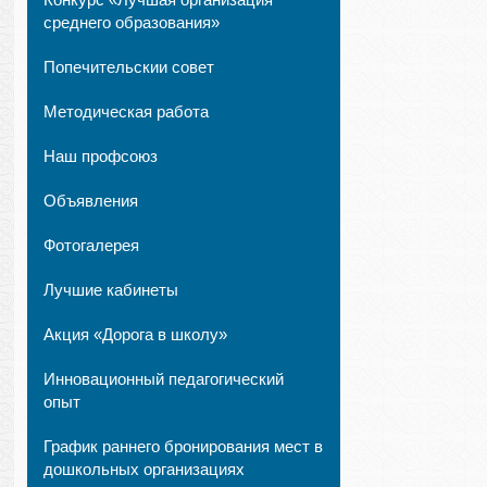
среднего образования»
Попечительскии совет
Методическая работа
Наш профсоюз
Объявления
Фотогалерея
Лучшие кабинеты
Акция «Дорога в школу»
Инновационный педагогический
опыт
График раннего бронирования мест в
дошкольных организациях