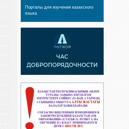
Порталы для изучения казахского
языка