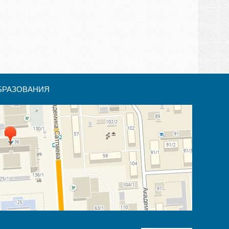
БРАЗОВАНИЯ