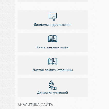
Дипломы и достижения
Книга золотых имён
Листая памяти страницы
Династия учителей
АНАЛИТИКА САЙТА