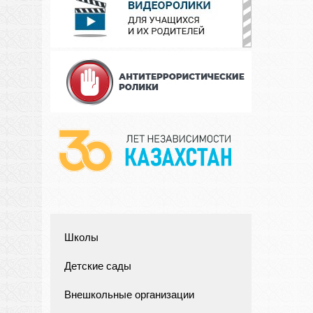
Школы
Детские сады
Внешкольные организации