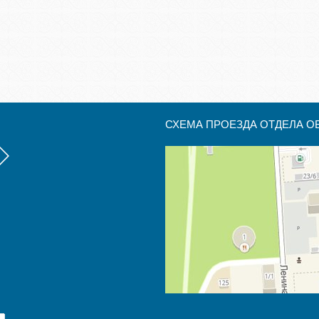
СХЕМА ПРОЕЗДА ОТДЕЛА О