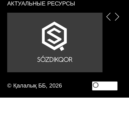
АКТУАЛЬНЫЕ РЕСУРСЫ
© Қалалық ББ, 2026