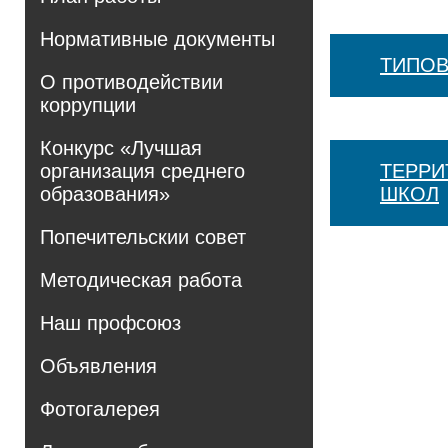
Нормативные документы
ТИПОВ
О противодействии
коррупции
Конкурс «Лучшая
организация среднего
ТЕРРИ
образования»
ШКОЛ
Попечительскии совет
Методическая работа
Наш профсоюз
Объявления
Фотогалерея