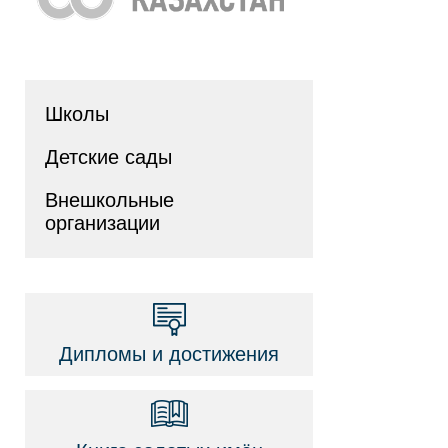
Школы
Детские сады
Внешкольные
организации
Дипломы и достижения