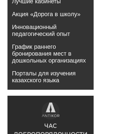
Лучшие кабинеты
Акция «Дорога в школу»
Инновационный
педагогический опыт
График раннего
бронирования мест в
дошкольных организациях
Порталы для изучения
казахского языка