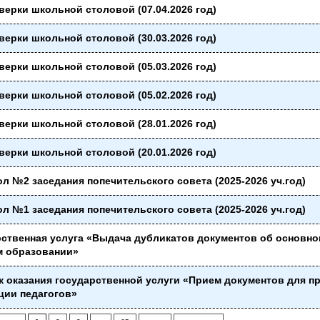
верки школьной столовой (07.04.2026 год)
верки школьной столовой (30.03.2026 год)
верки школьной столовой (05.03.2026 год)
верки школьной столовой (05.02.2026 год)
верки школьной столовой (28.01.2026 год)
верки школьной столовой (20.01.2026 год)
л №2 заседания попечительского совета (2025-2026 уч.год)
л №1 заседания попечительского совета (2025-2026 уч.год)
ственная услуга «Выдача дубликатов документов об основно
м образовании»
 оказания государственной услуги «Прием документов для п
ции педагогов»