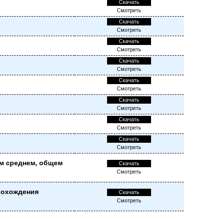
Скачать
Смотреть
Скачать
Смотреть
Скачать
Смотреть
Скачать
Смотреть
Скачать
Смотреть
Скачать
Смотреть
Скачать
Смотреть
Скачать
Смотреть
м среднем, общем
Скачать
Смотреть
рохождения
Скачать
Смотреть