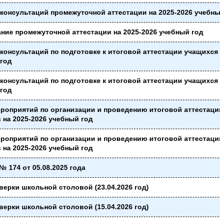
консультаций промежуточной аттестации на 2025-2026 учебны
ние промежуточной аттестации на 2025-2026 учебный год
консультаций по подготовке к итоговой аттестации учащихся 
.год
консультаций по подготовке к итоговой аттестации учащихся 
.год
ероприятий по организации и проведению итоговой аттестац
 на 2025-2026 учебный год
ероприятий по организации и проведению итоговой аттестац
 на 2025-2026 учебный год
№ 174 от 05.08.2025 года
верки школьной столовой (23.04.2026 год)
верки школьной столовой (15.04.2026 год)