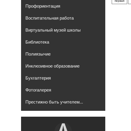
первая
Профориентация
Воспитательная работа
Виртуальный музей школы
Библиотека
Полиязычие
Инклюзивное образование
Бухгалтерия
Фотогалерея
Престижно быть учителем...