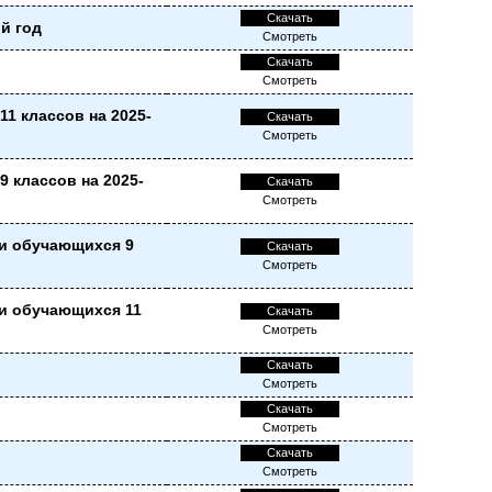
Скачать
й год
Смотреть
Скачать
Смотреть
11 классов на 2025-
Скачать
Смотреть
9 классов на 2025-
Скачать
Смотреть
ии обучающихся 9
Скачать
Смотреть
ии обучающихся 11
Скачать
Смотреть
Скачать
Смотреть
Скачать
Смотреть
Скачать
Смотреть