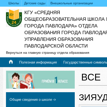
Школы
Детские сады
Внешкольные организации
КГУ «СРЕДНЯЯ
ОБЩЕОБРАЗОВАТЕЛЬНАЯ ШКОЛА 
ГОРОДА ПАВЛОДАРА» ОТДЕЛА
ОБРАЗОВАНИЯ ГОРОДА ПАВЛОДАР
УПРАВЛЕНИЯ ОБРАЗОВАНИЯ
ПАВЛОДАРСКОЙ ОБЛАСТИ
Вернуться на главную страницу отдела образования
Полезная информация
Государственные символ
ВСЕ
ЗИЯУ
Общие сведения о школе ➩