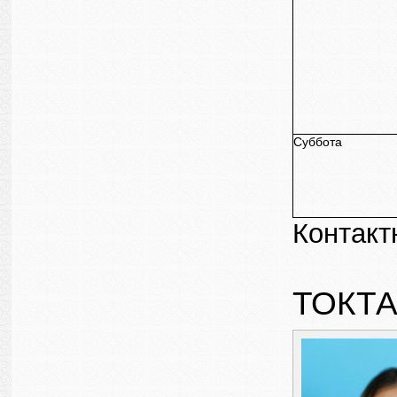
Суббота
Контакт
ТОКТ