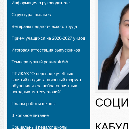
Информация о руководителе
Структура школы ➩
Ветераны педагогического труда
Приём учащихся на 2026-2027 уч.год
Итоговая аттестация выпускников
Температурный режим ❄❄❄
ПРИКАЗ "О переводе учебных
занятий на дистанционный формат
обучения из-за неблагоприятных
погодных метеоусловий"
СОЦИ
Планы работы школы
Школьное питание
КАБУ
Социальный педагог школы