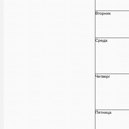
Вторник
Среда
Четверг
Пятница