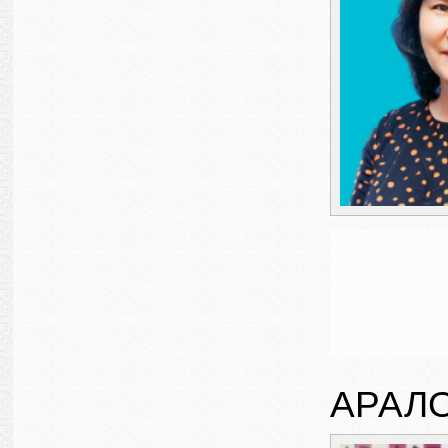
АРАЛО