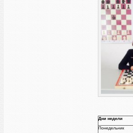
Дни недели
Понедельник