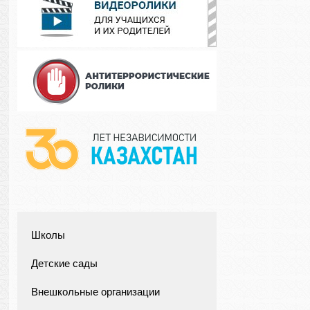
Школы
Детские сады
Внешкольные организации