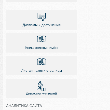
Дипломы и достижения
Книга золотых имён
Листая памяти страницы
Династия учителей
АНАЛИТИКА САЙТА