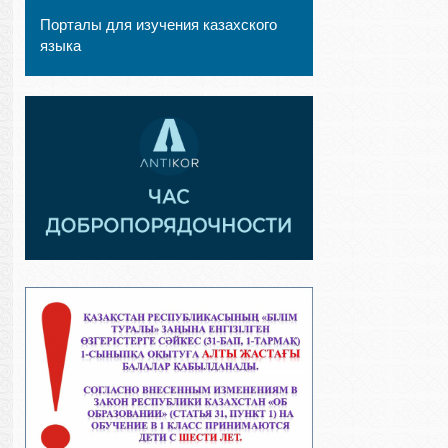
Порталы для изучения казахского
языка