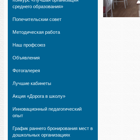
среднего образования»
Попечительскии совет
Методическая работа
Наш профсоюз
Объявления
Фотогалерея
Лучшие кабинеты
Акция «Дорога в школу»
Инновационный педагогический
опыт
График раннего бронирования мест в
дошкольных организациях