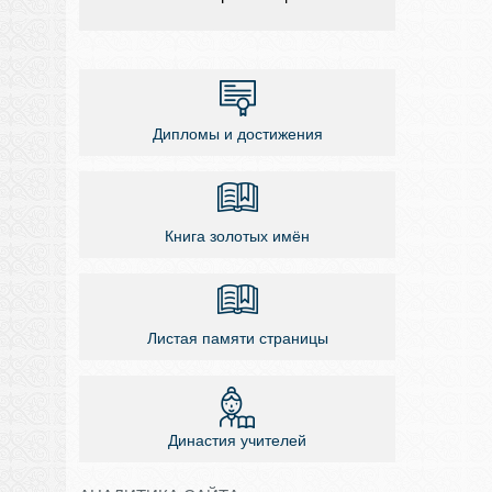
Дипломы и достижения
Книга золотых имён
Листая памяти страницы
Династия учителей