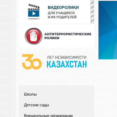
Школы
Детские сады
Внешкольные организации