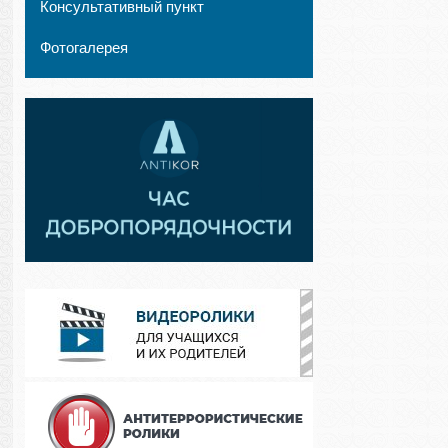
Консультативный пункт
Фотогалерея