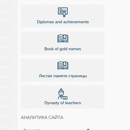
Diplomas and achievements
Book of gold names
Листая памяти страницы
Dynasty of teachers
АНАЛИТИКА САЙТА