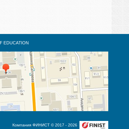
F EDUCATION
Компания ФИНИСТ © 2017 - 2026