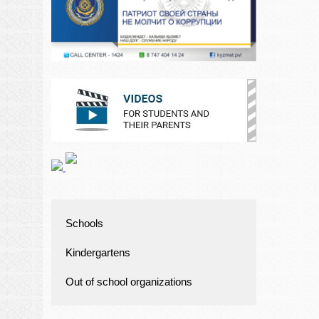
Schools
Kindergartens
Out of school organizations