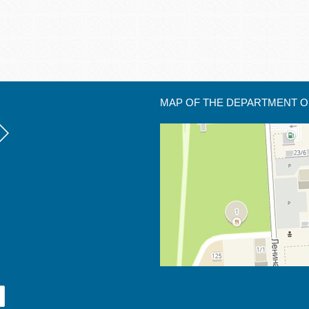
MAP OF THE DEPARTMENT O