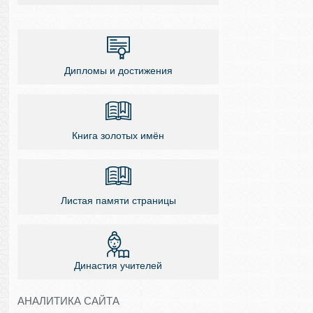
Дипломы и достижения
Книга золотых имён
Листая памяти страницы
Династия учителей
АНАЛИТИКА САЙТА