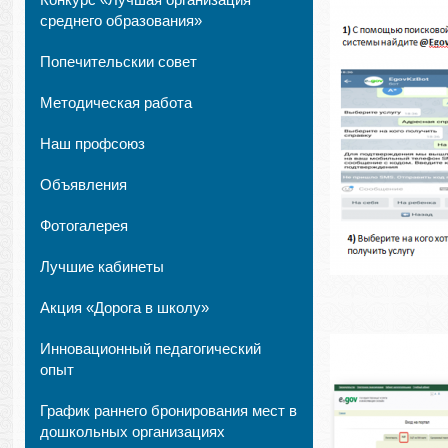
среднего образования»
Попечительскии совет
Методическая работа
Наш профсоюз
Объявления
Фотогалерея
Лучшие кабинеты
Акция «Дорога в школу»
Инновационный педагогический
опыт
График раннего бронирования мест в
дошкольных организациях