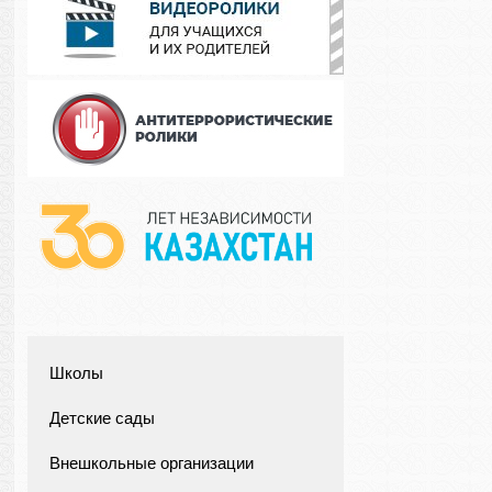
Школы
Детские сады
Внешкольные организации