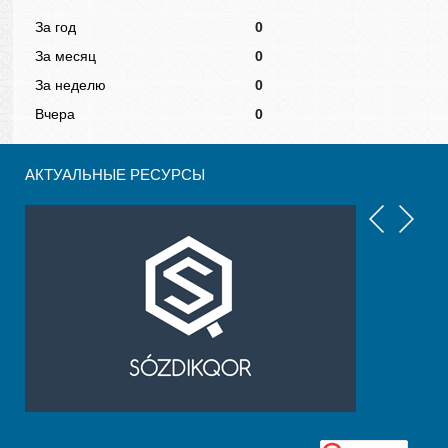
За год
0
За месяц
0
За неделю
0
Вчера
0
АКТУАЛЬНЫЕ РЕСУРСЫ