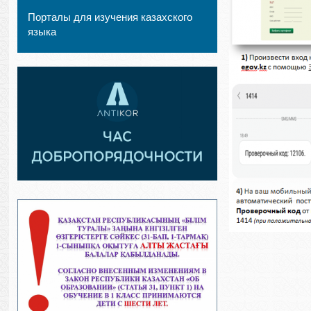
Порталы для изучения казахского
языка