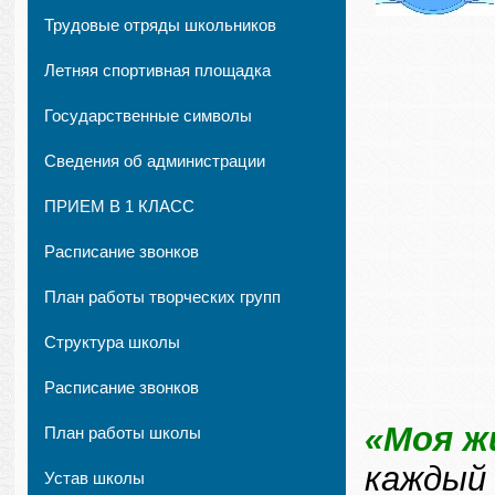
Трудовые отряды школьников
Летняя спортивная площадка
Государственные символы
Сведения об администрации
ПРИЕМ В 1 КЛАСС
Расписание звонков
План работы творческих групп
Структура школы
Расписание звонков
«Моя ж
План работы школы
каждый 
Устав школы