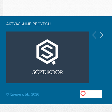
АКТУАЛЬНЫЕ РЕСУРСЫ
© Қалалық ББ, 2026