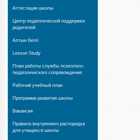
Аттестация школы
Центр педагогической поддержки
родителей
Алтын белгі
Lesson Study
План работы службы психолого-
педагогического сопровождения
Рабочий учебный план
Программа развития школы
Вакансия
Правила внутреннего распорядка
для учащихся школы