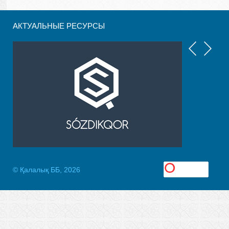
АКТУАЛЬНЫЕ РЕСУРСЫ
© Қалалық ББ, 2026