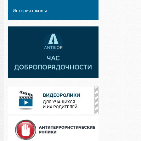
История школы