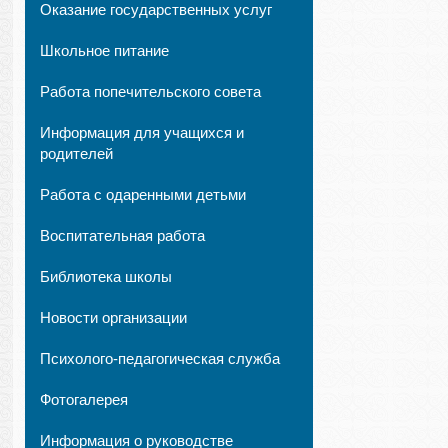
Оказание государственных услуг
Школьное питание
Работа попечительского совета
Информация для учащихся и
родителей
Работа с одаренными детьми
Воспитательная работа
Библиотека школы
Новости организации
Психолого-педагогическая служба
Фотогалерея
Информация о руководстве