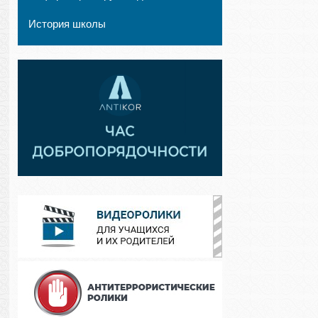
История школы