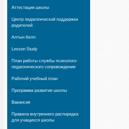
Аттестация школы
Центр педагогической поддержки
родителей
Алтын белгі
Lesson Study
План работы службы психолого-
педагогического сопровождения
Рабочий учебный план
Программа развития школы
Вакансия
Правила внутреннего распорядка
для учащихся школы