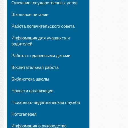
Оказание государственных услуг
Школьное питание
Работа попечительского совета
Информация для учащихся и
родителей
Работа с одаренными детьми
Воспитательная работа
Библиотека школы
Новости организации
Психолого-педагогическая служба
Фотогалерея
Информация о руководстве