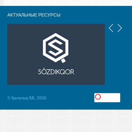
АКТУАЛЬНЫЕ РЕСУРСЫ
© Қалалық ББ, 2026