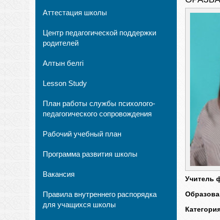
Аттестация школы
Центр педагогической поддержки
родителей
Алтын белгі
Lesson Study
План работы службы психолого-
педагогического сопровождения
Рабочий учебный план
Программа развития школы
Вакансия
Учитель 
Правила внутреннего распорядка
Образова
для учащихся школы
Категория