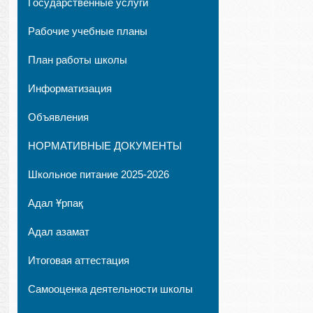
Государственные услуги
Рабочие учебные планы
План работы школы
Информатизация
Объявления
НОРМАТИВНЫЕ ДОКУМЕНТЫ
Школьное питание 2025-2026
Адал Ұрпақ
Адал азамат
Итоговая аттестация
Самооценка деятельности школы