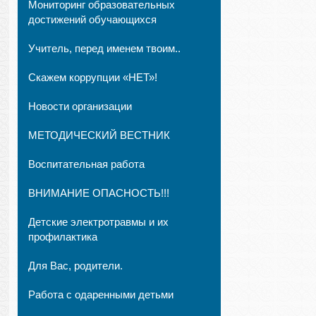
Мониторинг образовательных
достижений обучающихся
Учитель, перед именем твоим..
Скажем коррупции «НЕТ»!
Новости организации
МЕТОДИЧЕСКИЙ ВЕСТНИК
Воспитательная работа
ВНИМАНИЕ ОПАСНОСТЬ!!!
Детские электротравмы и их
профилактика
Для Вас, родители.
Работа с одаренными детьми