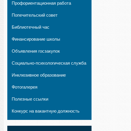
Профориентационная работа
Попечительский совет
Библиотечный час
Финансирование школы
Объявления госзакупок
Социально-психологическая служба
Инклюзивное образование
Фотогалерея
Полезные ссылки
Конкурс на вакантную должность