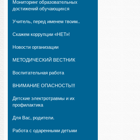
Мониторинг образовательных
достижений обучающихся
Учитель, перед именем твоим..
Скажем коррупции «НЕТ»!
Новости организации
МЕТОДИЧЕСКИЙ ВЕСТНИК
Воспитательная работа
ВНИМАНИЕ ОПАСНОСТЬ!!!
Детские электротравмы и их
профилактика
Для Вас, родители.
Работа с одаренными детьми