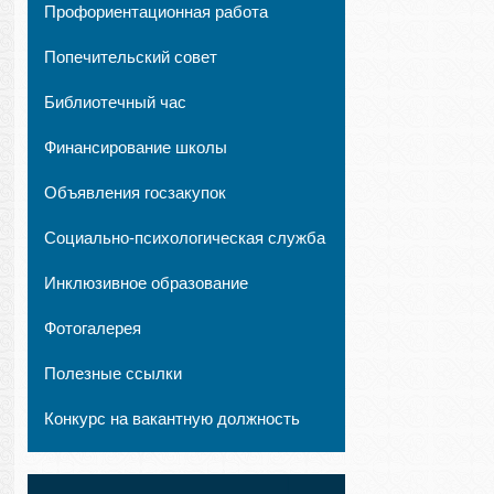
Профориентационная работа
Попечительский совет
Библиотечный час
Финансирование школы
Объявления госзакупок
Социально-психологическая служба
Инклюзивное образование
Фотогалерея
Полезные ссылки
Конкурс на вакантную должность