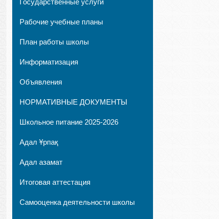
Государственные услуги
Рабочие учебные планы
План работы школы
Информатизация
Объявления
НОРМАТИВНЫЕ ДОКУМЕНТЫ
Школьное питание 2025-2026
Адал Ұрпақ
Адал азамат
Итоговая аттестация
Самооценка деятельности школы