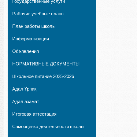
Государственные услуги
Рабочие учебные планы
План работы школы
Информатизация
Объявления
НОРМАТИВНЫЕ ДОКУМЕНТЫ
Школьное питание 2025-2026
Адал Ұрпақ
Адал азамат
Итоговая аттестация
Самооценка деятельности школы