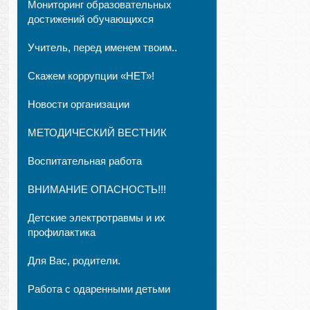
Мониторинг образовательных
достижений обучающихся
Учитель, перед именем твоим..
Скажем коррупции «НЕТ»!
Новости организации
МЕТОДИЧЕСКИЙ ВЕСТНИК
Воспитательная работа
ВНИМАНИЕ ОПАСНОСТЬ!!!
Детские электротравмы и их
профилактика
Для Вас, родители.
Работа с одаренными детьми