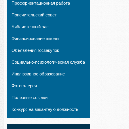
Профориентационная работа
Попечительский совет
Библиотечный час
Финансирование школы
Объявления госзакупок
Социально-психологическая служба
Инклюзивное образование
Фотогалерея
Полезные ссылки
Конкурс на вакантную должность