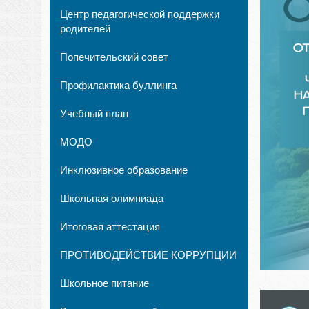
Центр педагогической поддержки
родителей
Попечительский совет
Профилактика буллинга
Учебный план
МОДО
Инклюзивное образование
Школьная олимпиада
Итоговая аттестация
ПРОТИВОДЕЙСТВИЕ КОРРУПЦИИ
Школьное питание