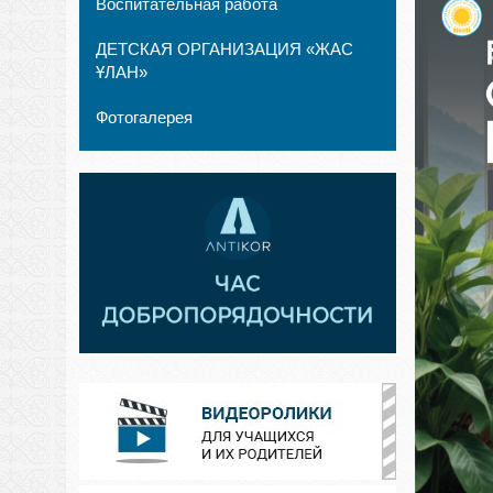
Воспитательная работа
ДЕТСКАЯ ОРГАНИЗАЦИЯ «ЖАС
ҰЛАН»
Фотогалерея