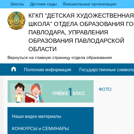
Школы
Детские сады
Внешкольные организации
КГКП "ДЕТСКАЯ ХУДОЖЕСТВЕННАЯ
ШКОЛА" ОТДЕЛА ОБРАЗОВАНИЯ Г
ПАВЛОДАРА, УПРАВЛЕНИЯ
ОБРАЗОВАНИЯ ПАВЛОДАРСКОЙ
ОБЛАСТИ
Вернуться на главную страницу отдела образования
Полезная информация
Государственные символ
ФОТО
Наши видео материалы
КОНКУРСЫ и СЕМИНАРЫ