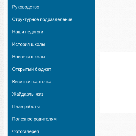
Руководство
Структурное подразделение
Наши педагоги
История школы
Новости школы
Открытый бюджет
Визитная карточка
Жайдарлы жаз
План работы
Полезное родителям
Фотогалерея