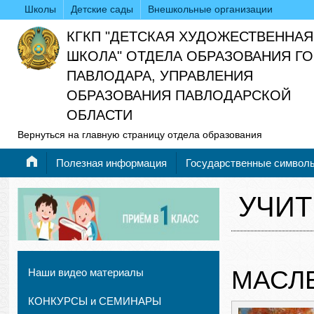
Школы
Детские сады
Внешкольные организации
КГКП "ДЕТСКАЯ ХУДОЖЕСТВЕННАЯ
ШКОЛА" ОТДЕЛА ОБРАЗОВАНИЯ Г
ПАВЛОДАРА, УПРАВЛЕНИЯ
ОБРАЗОВАНИЯ ПАВЛОДАРСКОЙ
ОБЛАСТИ
Вернуться на главную страницу отдела образования
Полезная информация
Государственные символ
УЧИТ
МАСЛ
Наши видео материалы
КОНКУРСЫ и СЕМИНАРЫ