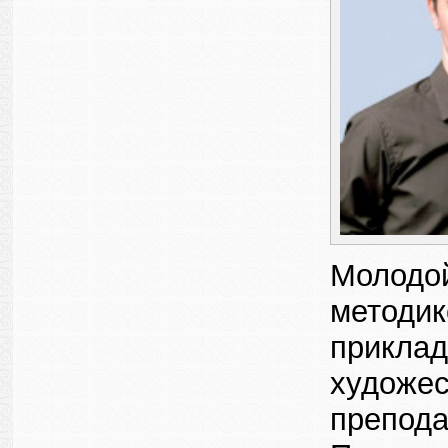
Молодой
методик
приклад
художес
препода