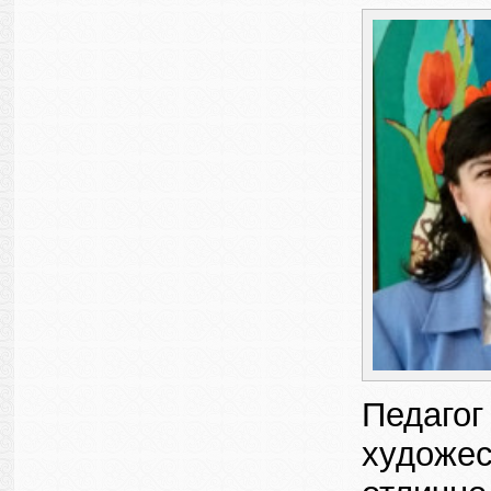
Педагог
художес