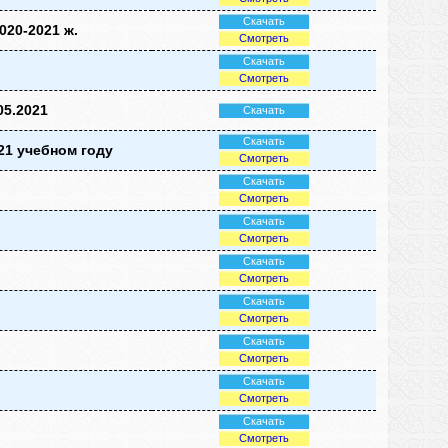
Скачать
020-2021 ж.
Смотреть
Скачать
Смотреть
05.2021
Скачать
Скачать
21 учебном году
Смотреть
Скачать
Смотреть
Скачать
Смотреть
Скачать
Смотреть
Скачать
Смотреть
Скачать
Смотреть
Скачать
Смотреть
Скачать
Смотреть