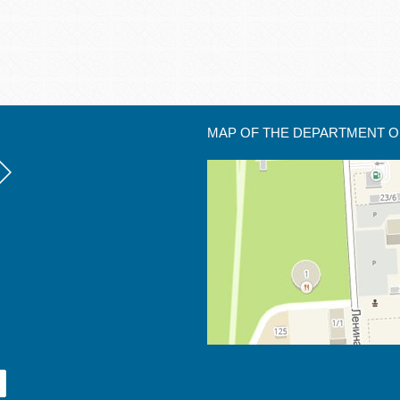
MAP OF THE DEPARTMENT O