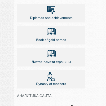
Diplomas and achievements
Book of gold names
Листая памяти страницы
Dynasty of teachers
АНАЛИТИКА САЙТА