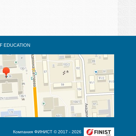
F EDUCATION
Компания ФИНИСТ © 2017 - 2026