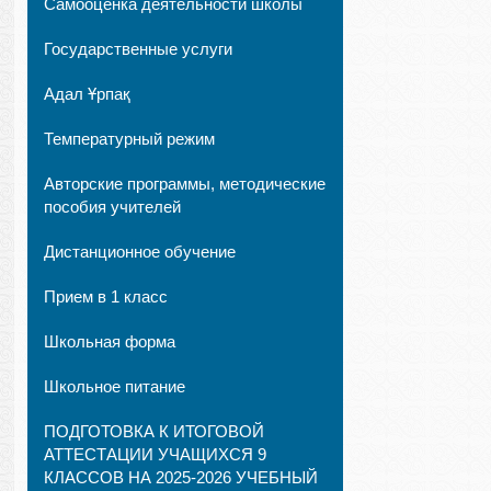
Самооценка деятельности школы
Государственные услуги
Адал Ұрпақ
Температурный режим
Авторские программы, методические
пособия учителей
Дистанционное обучение
Прием в 1 класс
Школьная форма
Школьное питание
ПОДГОТОВКА К ИТОГОВОЙ
АТТЕСТАЦИИ УЧАЩИХСЯ 9
КЛАССОВ НА 2025-2026 УЧЕБНЫЙ