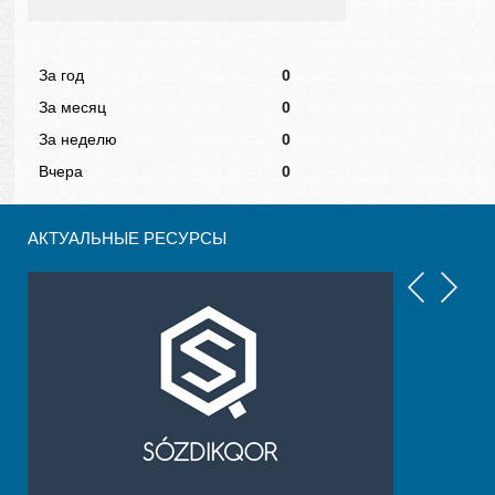
За год
0
За месяц
0
За неделю
0
Вчера
0
АКТУАЛЬНЫЕ РЕСУРСЫ