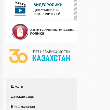
Школы
Детские сады
Внешкольные