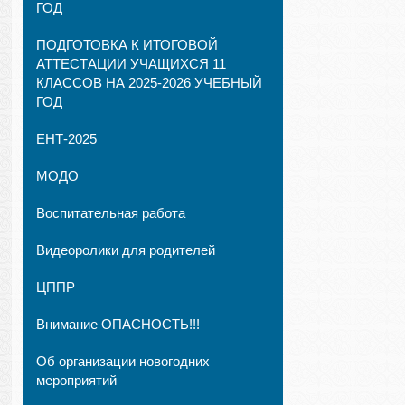
ГОД
ПОДГОТОВКА К ИТОГОВОЙ
АТТЕСТАЦИИ УЧАЩИХСЯ 11
КЛАССОВ НА 2025-2026 УЧЕБНЫЙ
ГОД
ЕНТ-2025
МОДО
Воспитательная работа
Видеоролики для родителей
ЦППР
Внимание ОПАСНОСТЬ!!!
Об организации новогодних
мероприятий