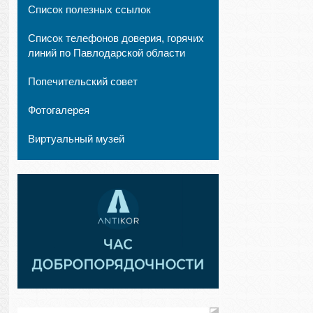
Список полезных ссылок
Список телефонов доверия, горячих
линий по Павлодарской области
Попечительский совет
Фотогалерея
Виртуальный музей