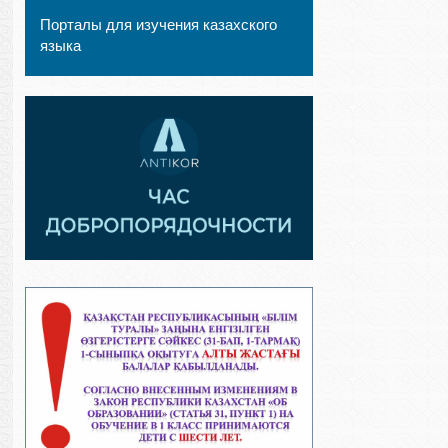
Порталы для изучения казахского
языка