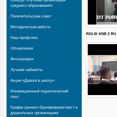
среднего образования»
Попечительскии совет
Методическая работа
ROLIK KNB 2 RU
Наш профсоюз
Объявления
Фотогалерея
Лучшие кабинеты
Акция «Дорога в школу»
Инновационный педагогический
опыт
График раннего бронирования мест в
дошкольных организациях