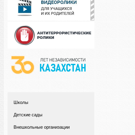
Школы
Детские сады
Внешкольные организации