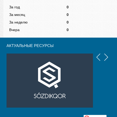
За год
0
За месяц
0
За неделю
0
Вчера
0
АКТУАЛЬНЫЕ РЕСУРСЫ