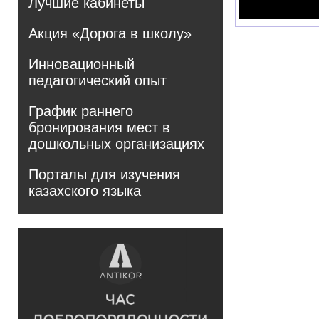
Лучшие кабинеты
Акция «Дорога в школу»
Инновационный
педагогический опыт
График раннего
бронирования мест в
дошкольных организациях
Порталы для изучения
казахского языка