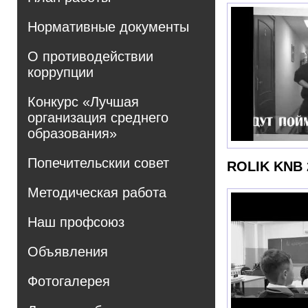
Нормативные документы
О противодействии
коррупции
Конкурс «Лучшая
организация среднего
образования»
Попечительскии совет
ROLIK KNB 
Методическая работа
Наш профсоюз
Объявления
Фотогалерея