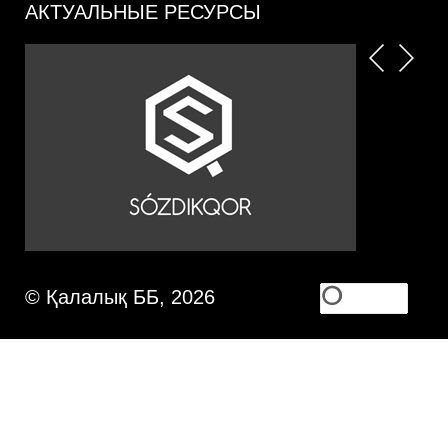
АКТУАЛЬНЫЕ РЕСУРСЫ
© Қалалық ББ, 2026