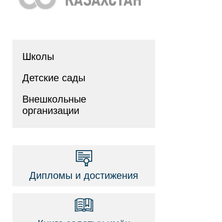
Школы
Детские сады
Внешкольные
организации
Дипломы и достижения