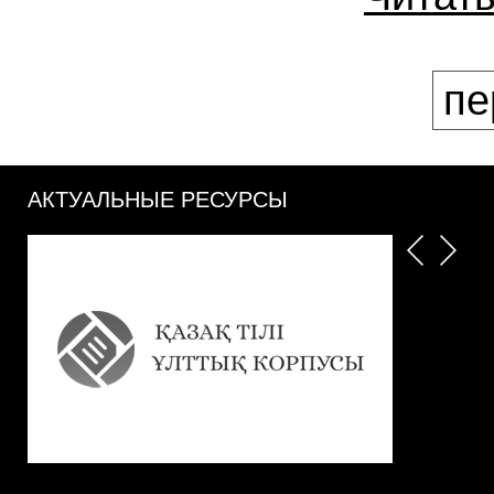
пе
АКТУАЛЬНЫЕ РЕСУРСЫ