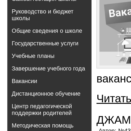
Руководство и бюджет
школы
Общие сведения о школе
Государственные услуги
Учебные планы
Завершение учебного года
вакан
Вакансии
Дистанционное обучение
Читат
Центр педагогической
поддержки родителей
ДЖАМ
Методическая помощь
Автор: №4