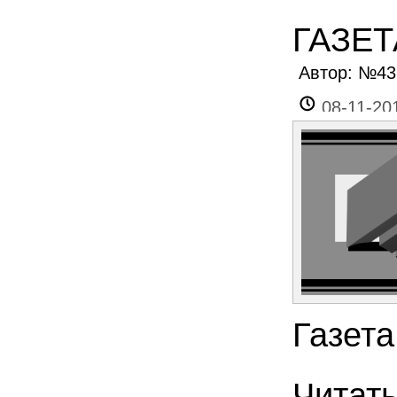
ГАЗЕТ
Автор: №4
08-11-20
Газета
Читат