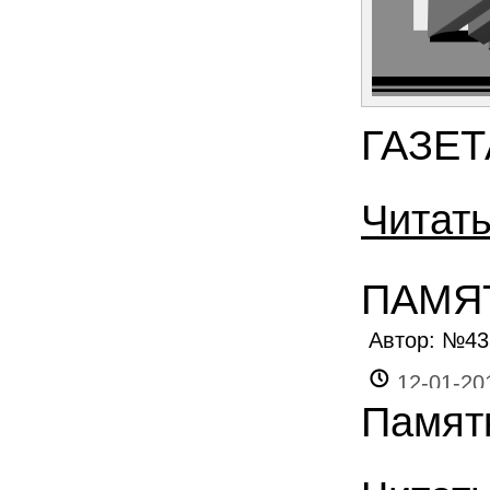
ГАЗЕТ
Читат
ПАМЯ
Автор: №4
12-01-20
Памят