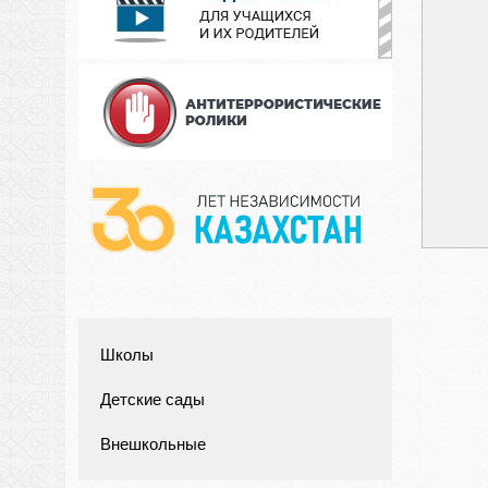
Школы
Детские сады
Внешкольные