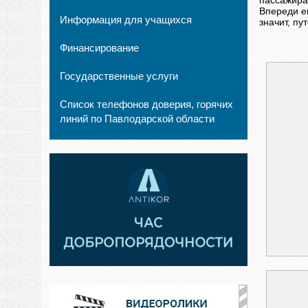
пассажира
Впереди е
Информация для учащихся
значит, п
Финансирование
Государственные услуги
Список телефонов доверия, горячих
линий по Павлодарской области