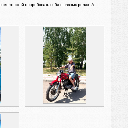
озможностей попробовать себя в разных ролях. А