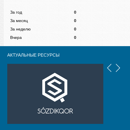
За год
0
За месяц
0
За неделю
0
Вчера
0
АКТУАЛЬНЫЕ РЕСУРСЫ