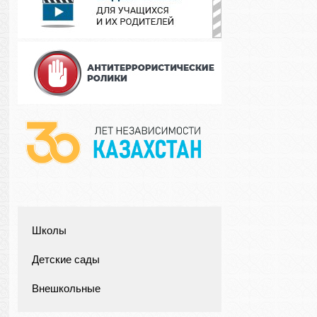
Школы
Детские сады
Внешкольные