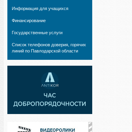
Информация для учащихся
Финансирование
Государственные услуги
Список телефонов доверия, горячих
линий по Павлодарской области