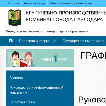
Школы
Детские сады
Внешкольные организации
КГУ "УЧЕБНО-ПРОИЗВОДСТВЕНН
КОМБИНАТ ГОРОДА ПАВЛОДАРА"
Вернуться на главную страницу отдела образования
Полезная информация
Государственные символ
ГРАФ
Главная
Руководство и информационный
консалтинг
Руково
Обратная связь