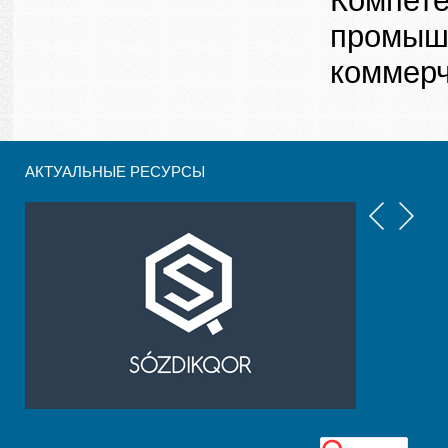
Компете
промышл
коммерч
АКТУАЛЬНЫЕ РЕСУРСЫ