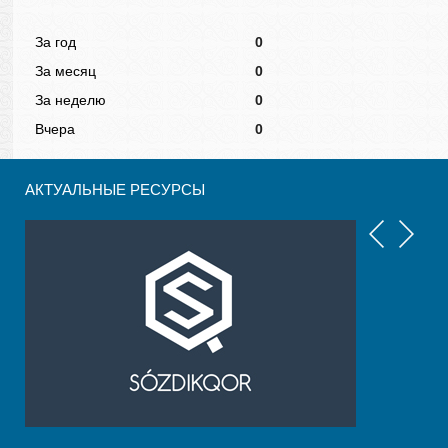
За год
0
За месяц
0
За неделю
0
Вчера
0
АКТУАЛЬНЫЕ РЕСУРСЫ