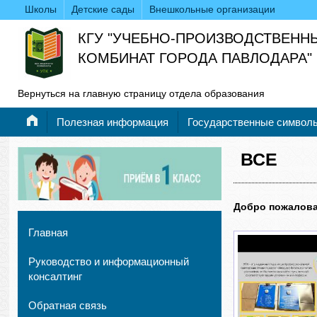
Школы
Детские сады
Внешкольные организации
КГУ "УЧЕБНО-ПРОИЗВОДСТВЕНН
КОМБИНАТ ГОРОДА ПАВЛОДАРА"
Вернуться на главную страницу отдела образования
Полезная информация
Государственные символ
ВСЕ
Добро пожалова
Главная
Руководство и информационный
консалтинг
Обратная связь