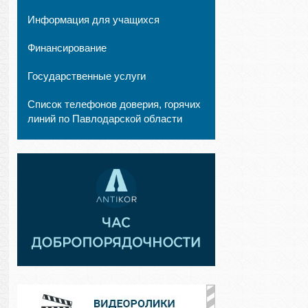
Информация для учащихся
Финансирование
Государственные услуги
Список телефонов доверия, горячих
линий по Павлодарской области