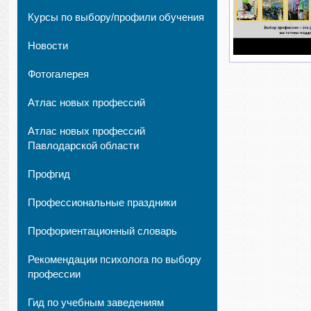
Курсы по выбору/профили обучения
Новости
Фотогалерея
Атлас новых профессий
Атлас новых профессий
Павлодарской области
Профгид
Профессиональные праздники
Профориентационный словарь
Рекомендации психолога по выбору
профессии
Гид по учебным заведениям