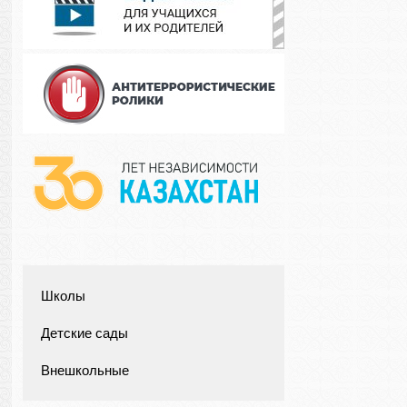
Школы
Детские сады
Внешкольные