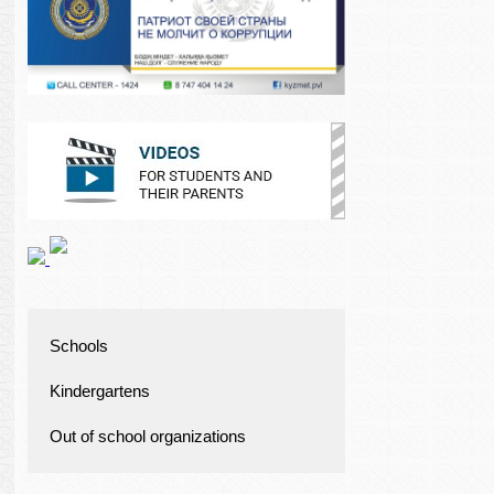
Schools
Kindergartens
Out of school organizations