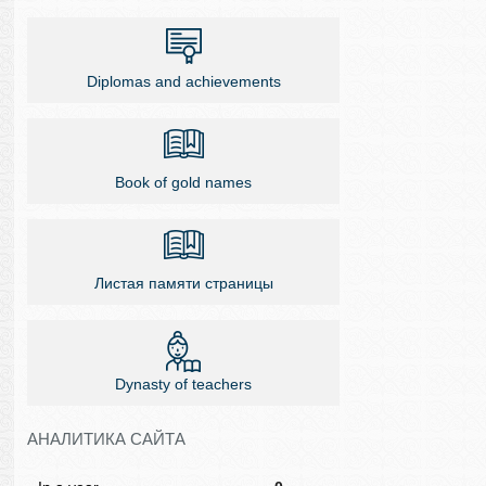
Diplomas and achievements
Book of gold names
Листая памяти страницы
Dynasty of teachers
АНАЛИТИКА САЙТА