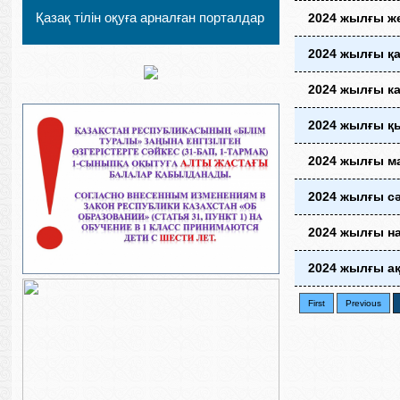
Қазақ тілін оқуға арналған порталдар
2024 жылғы ж
2024 жылғы қ
2024 жылғы к
2024 жылғы қ
2024 жылғы м
2024 жылғы с
2024 жылғы на
2024 жылғы ақ
First
Previous