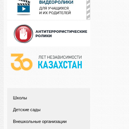
Школы
Детские сады
Внешкольные организации