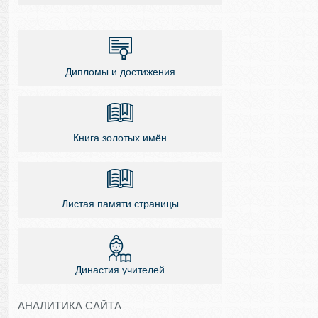
Дипломы и достижения
Книга золотых имён
Листая памяти страницы
Династия учителей
АНАЛИТИКА САЙТА