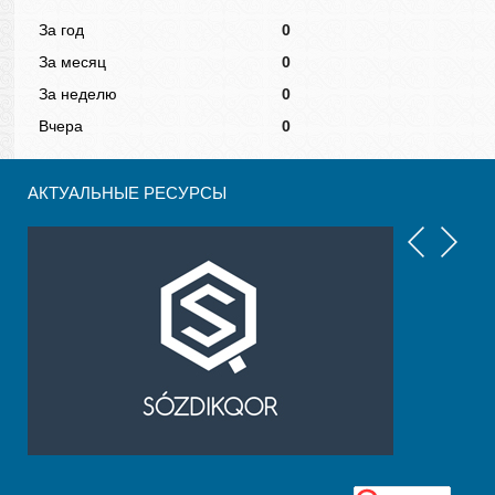
За год
0
За месяц
0
За неделю
0
Вчера
0
АКТУАЛЬНЫЕ РЕСУРСЫ