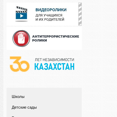
Школы
Детские сады