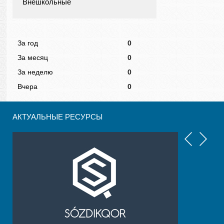
Внешкольные
За год
0
За месяц
0
За неделю
0
Вчера
0
АКТУАЛЬНЫЕ РЕСУРСЫ