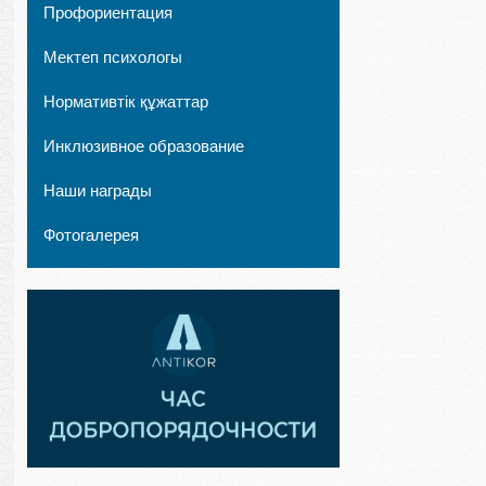
Профориентация
Мектеп психологы
Нормативтік құжаттар
Инклюзивное образование
Наши награды
Фотогалерея