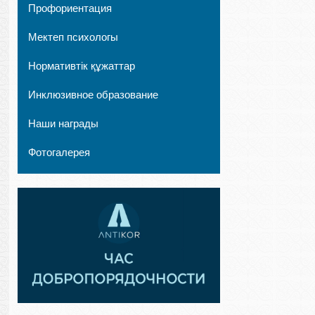
Профориентация
Мектеп психологы
Нормативтік құжаттар
Инклюзивное образование
Наши награды
Фотогалерея