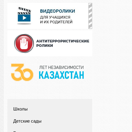
Школы
Детские сады