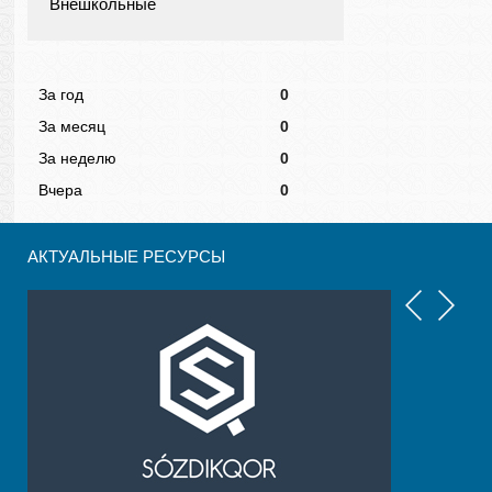
Внешкольные
За год
0
За месяц
0
За неделю
0
Вчера
0
АКТУАЛЬНЫЕ РЕСУРСЫ