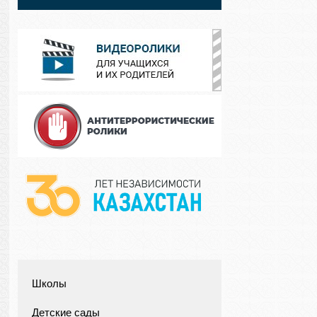
Школы
Детские сады