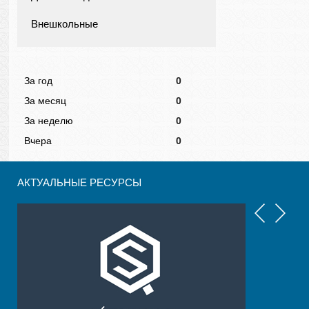
Внешкольные
За год
0
За месяц
0
За неделю
0
Вчера
0
АКТУАЛЬНЫЕ РЕСУРСЫ