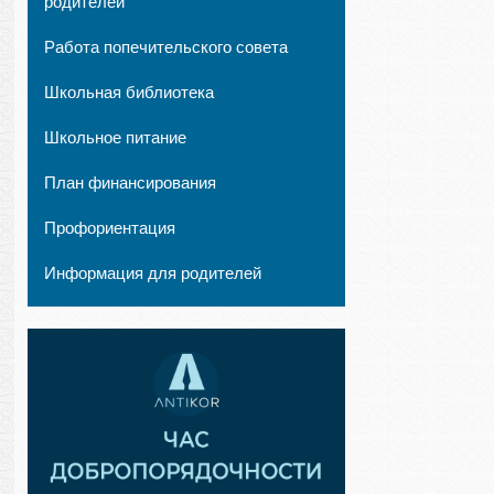
родителей
Работа попечительского совета
Школьная библиотека
Школьное питание
План финансирования
Профориентация
Информация для родителей