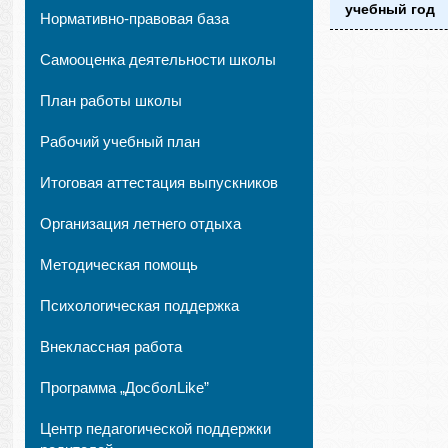
учебный год
Нормативно-правовая база
Самооценка деятельности школы
План работы школы
Рабочий учебный план
Итоговая аттестация выпускников
Организация летнего отдыха
Методическая помощь
Психологическая поддержка
Внеклассная работа
Программа „ДосболLike”
Центр педагогической поддержки