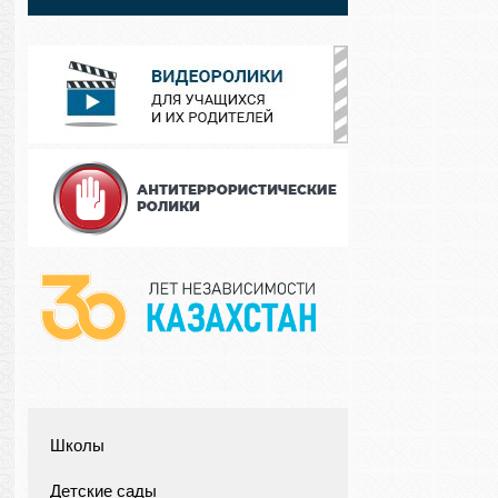
Школы
Детские сады