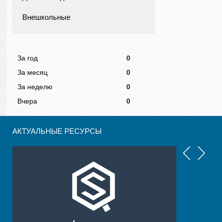
Внешкольные
За год
0
За месяц
0
За неделю
0
Вчера
0
АКТУАЛЬНЫЕ РЕСУРСЫ