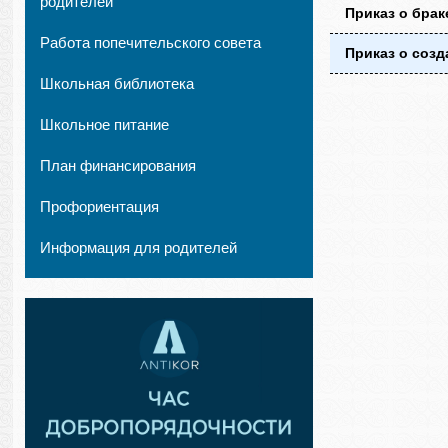
родителей
Приказ о брак
Работа попечительского совета
Приказ о созд
Школьная библиотека
Школьное питание
План финансирования
Профориентация
Информация для родителей