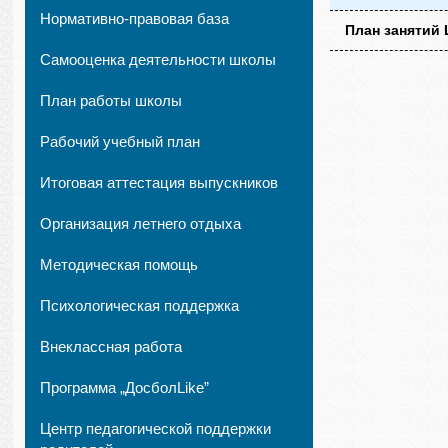
Нормативно-правовая база
План занятий 
Самооценка деятельности школы
План работы школы
Рабочий учебный план
Итоговая аттестация выпускников
Организация летнего отдыха
Методическая помощь
Психологическая поддержка
Внеклассная работа
Программа „ДосболLike”
Центр педагогической поддержки