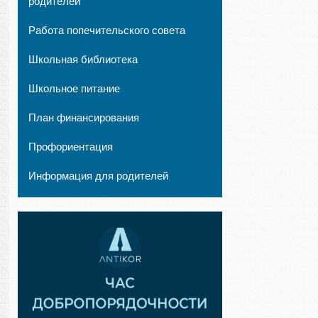
родителей
Работа попечительского совета
Школьная библиотека
Школьное питание
План финансирования
Профориентация
Информация для родителей