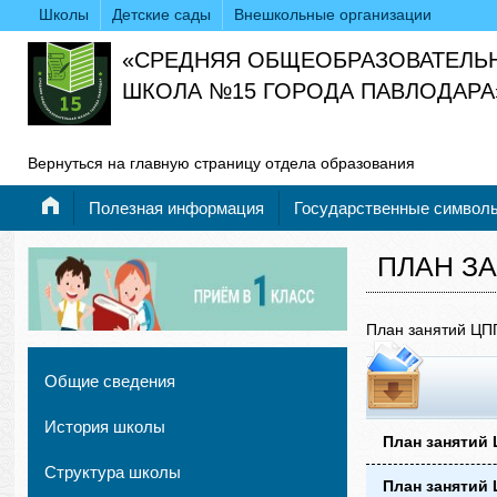
Школы
Детские сады
Внешкольные организации
«СРЕДНЯЯ ОБЩЕОБРАЗОВАТЕЛЬ
ШКОЛА №15 ГОРОДА ПАВЛОДАРА
Вернуться на главную страницу отдела образования
Полезная информация
Государственные символ
ПЛАН З
План занятий ЦП
Общие сведения
История школы
План занятий 
Структура школы
План занятий 