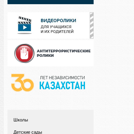
Школы
Детские сады