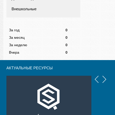
Внешкольные
За год
0
За месяц
0
За неделю
0
Вчера
0
АКТУАЛЬНЫЕ РЕСУРСЫ