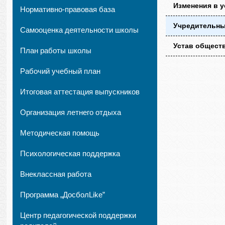
Изменения в 
Нормативно-правовая база
Учредительны
Самооценка деятельности школы
Устав общест
План работы школы
Рабочий учебный план
Итоговая аттестация выпускников
Организация летнего отдыха
Методическая помощь
Психологическая поддержка
Внеклассная работа
Программа „ДосболLike”
Центр педагогической поддержки