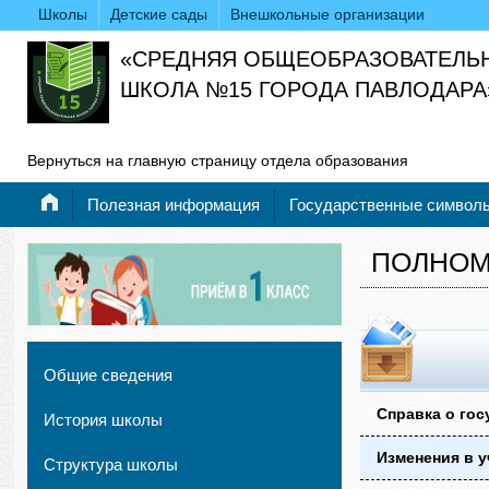
Школы
Детские сады
Внешкольные организации
«СРЕДНЯЯ ОБЩЕОБРАЗОВАТЕЛЬ
ШКОЛА №15 ГОРОДА ПАВЛОДАРА
Вернуться на главную страницу отдела образования
Полезная информация
Государственные символ
ПОЛНОМ
Общие сведения
Справка о го
История школы
Изменения в 
Структура школы