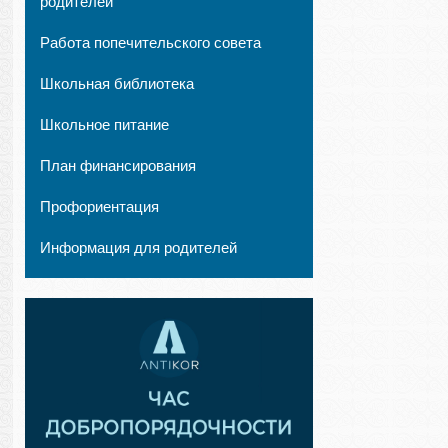
родителей
Работа попечительского совета
Школьная библиотека
Школьное питание
План финансирования
Профориентация
Информация для родителей