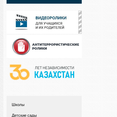
Школы
Детские сады