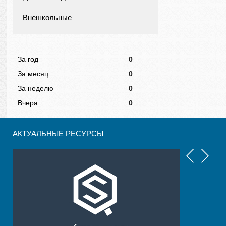
Внешкольные
За год
0
За месяц
0
За неделю
0
Вчера
0
АКТУАЛЬНЫЕ РЕСУРСЫ