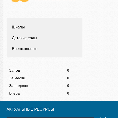
Школы
Детские сады
Внешкольные
За год
0
За месяц
0
За неделю
0
Вчера
0
АКТУАЛЬНЫЕ РЕСУРСЫ