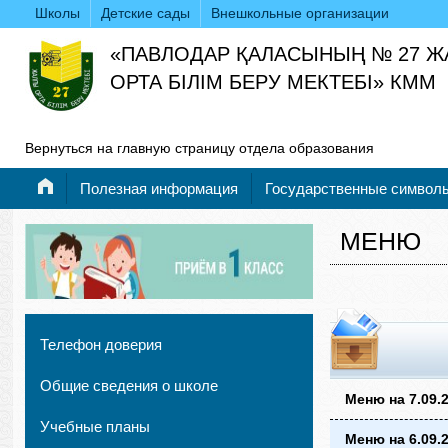
Школы
Детские сады
Внешкольные организации
«ПАВЛОДАР ҚАЛАСЫНЫҢ № 27 
ОРТА БІЛІМ БЕРУ МЕКТЕБІ» КММ
Вернуться на главную страницу отдела образования
Полезная информация
Государственные символ
МЕНЮ
Телефон доверия
Общие сведения о школе
Меню на 7.09.2
Учебные планы
Меню на 6.09.2