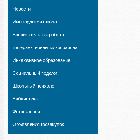
Новости
Ими гордится школа
Воспитательная работа
Ветераны войны микрорайона
Инклюзивное образование
Социальный педагог
Школьный психолог
Библиотека
Фотогалерея
Объявления госзакупок