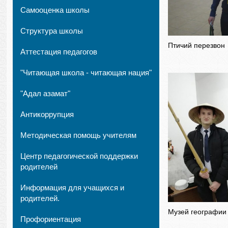
Самооценка школы
Структура школы
Птичий перезвон
Аттестация педагогов
"Читающая школа - читающая нация"
"Адал азамат"
Антикоррупция
Методическая помощь учителям
Центр педагогической поддержки
родителей
Информация для учащихся и
родителей.
Музей географии
Профориентация