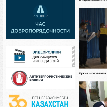
Яркие мгновения