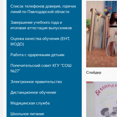
Список телефонов доверия, горячих
линий по Павлодарской области
Завершение учебного года и
итоговая аттестация выпускников
Оценка качества обучения (ЕНТ,
МОДО)
Работа с одаренными детьми
Попечительский совет КГУ "СОШ
№27"
Слайдер
Электронное правительство
Дистанционное обучение
Медицинская служба
Школьное питание