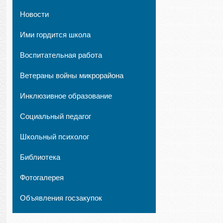
Новости
Ими гордится школа
Воспитательная работа
Ветераны войны микрорайона
Инклюзивное образование
Социальный педагог
Школьный психолог
Библиотека
Фотогалерея
Объявления госзакупок