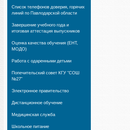
Список телефонов доверия, горячих
линий по Павлодарской области
Завершение учебного года и
итоговая аттестация выпускников
Оценка качества обучения (ЕНТ,
МОДО)
Работа с одаренными детьми
Попечительский совет КГУ "СОШ
№27"
Электронное правительство
Дистанционное обучение
Медицинская служба
Школьное питание