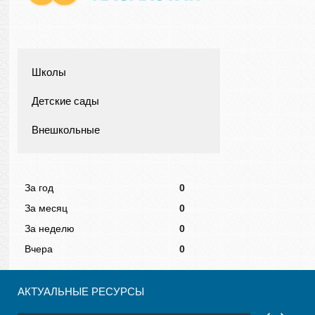
Школы
Детские сады
Внешкольные
За год
0
За месяц
0
За неделю
0
Вчера
0
АКТУАЛЬНЫЕ РЕСУРСЫ