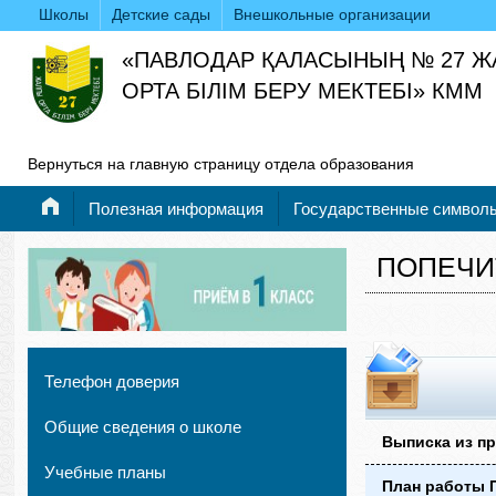
Школы
Детские сады
Внешкольные организации
«ПАВЛОДАР ҚАЛАСЫНЫҢ № 27 
ОРТА БІЛІМ БЕРУ МЕКТЕБІ» КММ
Вернуться на главную страницу отдела образования
Полезная информация
Государственные символ
ПОПЕЧИ
Телефон доверия
Общие сведения о школе
Выписка из пр
Учебные планы
План работы П