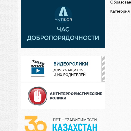
Образован
Категория 