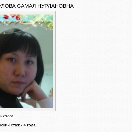
УЛОВА САМАЛ НУРЛАНОВНА
ихолог.
ский стаж - 4 года.