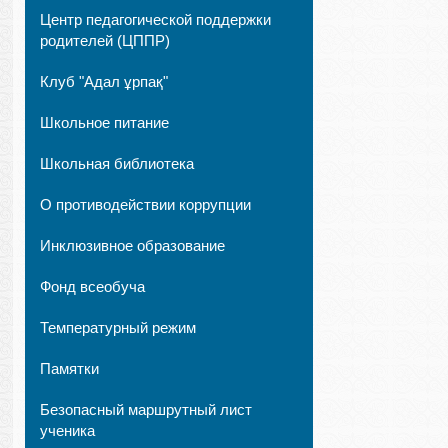
Центр педагогической поддержки
родителей (ЦППР)
Клуб "Адал ұрпақ"
Школьное питание
Школьная библиотека
О противодействии коррупции
Инклюзивное образование
Фонд всеобуча
Температурный режим
Памятки
Безопасный маршрутный лист
ученика