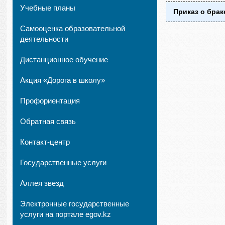
Учебные планы
Приказ о брак
Самооценка образовательной
деятельности
Дистанционное обучение
Акция «Дорога в школу»
Профориентация
Обратная связь
Контакт-центр
Государственные услуги
Аллея звезд
Электронные государственные
услуги на портале egov.kz