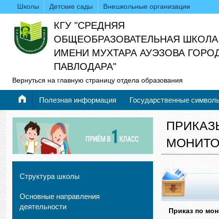
Школы
Детские сады
Внешкольные организации
КГУ "СРЕДНЯЯ
ОБЩЕОБРАЗОВАТЕЛЬНАЯ ШКОЛА
ИМЕНИ МУХТАРА АУЭЗОВА ГОРО
ПАВЛОДАРА"
Вернуться на главную страницу отдела образования
Полезная информация
Государственные символ
ПРИКАЗ
МОНИТО
Структура школы
Основные направления
деятельности
Приказ по мон