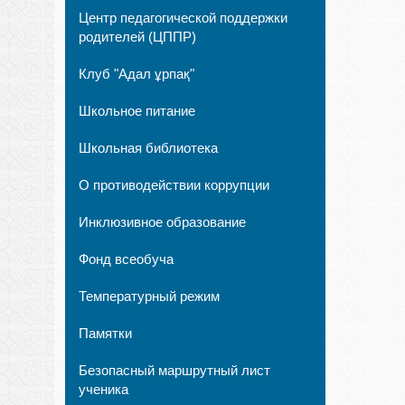
Центр педагогической поддержки
родителей (ЦППР)
Клуб "Адал ұрпақ"
Школьное питание
Школьная библиотека
О противодействии коррупции
Инклюзивное образование
Фонд всеобуча
Температурный режим
Памятки
Безопасный маршрутный лист
ученика