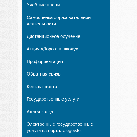
Учебные планы
Самооценка образовательной
деятельности
Дистанционное обучение
Акция «Дорога в школу»
Профориентация
Обратная связь
Контакт-центр
Государственные услуги
Аллея звезд
Электронные государственные
услуги на портале egov.kz