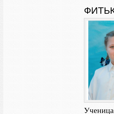
ФИТЬ
Ученица