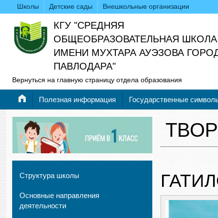
Школы
Детские сады
Внешкольные организации
КГУ "СРЕДНЯЯ
ОБЩЕОБРАЗОВАТЕЛЬНАЯ ШКОЛА
ИМЕНИ МУХТАРА АУЭЗОВА ГОРО
ПАВЛОДАРА"
Вернуться на главную страницу отдела образования
Полезная информация
Государственные символ
ТВО
ГАТИ
Структура школы
Основные направления
деятельности